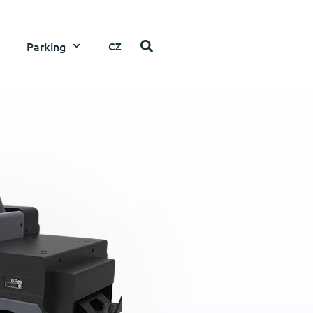
Parking
CZ