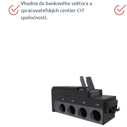
Vhodná do bankového sektora a
spracovateľských centier CIT
spoločností.