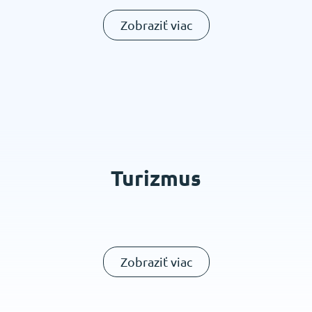
Zobraziť viac
Turizmus
Zobraziť viac