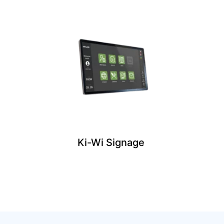
Ki-Wi Signage