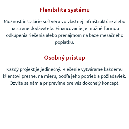
Flexibilita systému
Možnosť inštalácie softvéru vo vlastnej infraštruktúre alebo
na strane dodávateľa. Financovanie je možné formou
odkúpenia riešenia alebo prenájmom na báze mesačného
poplatku.
Osobný prístup
Každý projekt je jedinečný. Riešenie vytvárame každému
klientovi presne, na mieru, podľa jeho potrieb a požiadaviek.
Ozvite sa nám a pripravíme pre vás dokonalý koncept.