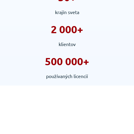
krajín sveta
2 000+
klientov
500 000+
používaných licencií