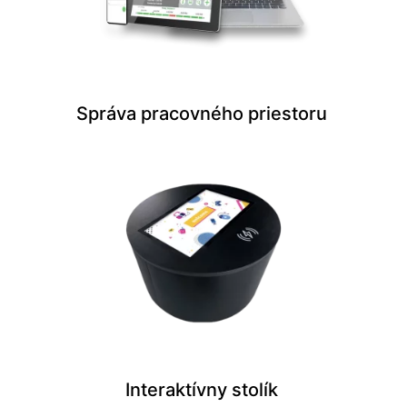
Správa pracovného priestoru
Interaktívny stolík