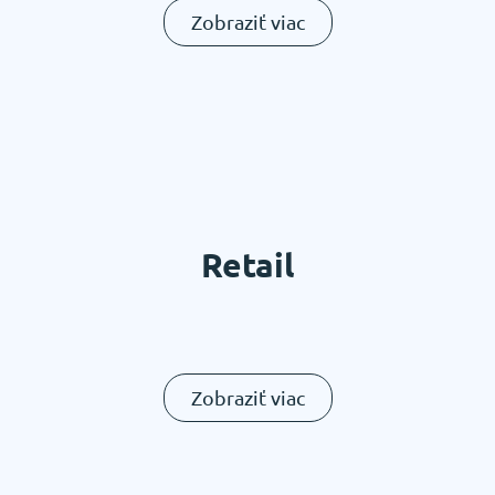
Zobraziť viac
Retail
Zobraziť viac