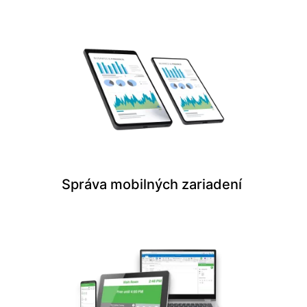
Správa mobilných zariadení