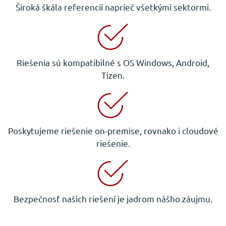
Široká škála referencií naprieč všetkými sektormi.
Riešenia sú kompatibilné s OS Windows, Android,
Tizen.
Poskytujeme riešenie on-premise, rovnako i cloudové
riešenie.
Bezpečnosť našich riešení je jadrom nášho záujmu.