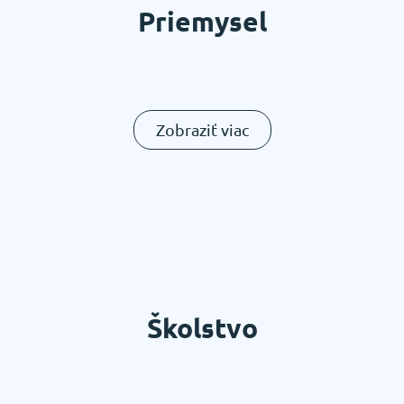
Priemysel
Zobraziť viac
Školstvo