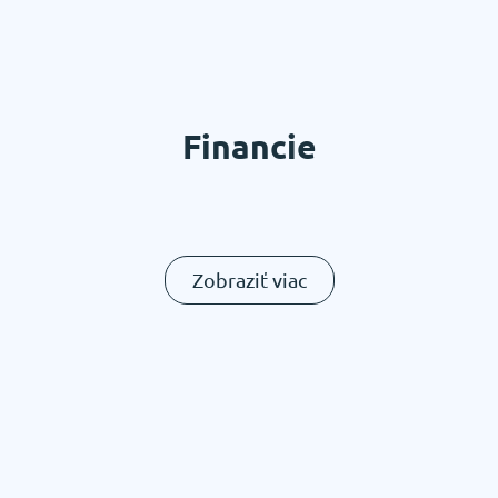
Financie
Zobraziť viac