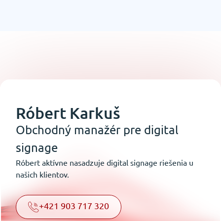
Róbert Karkuš
Obchodný manažér pre digital
signage
Róbert aktívne nasadzuje digital signage riešenia u
našich klientov.
+421 903 717 320