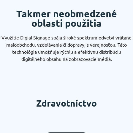
Takmer neobmedzené
oblasti použitia
Využitie Digial Signage spája široké spektrum odvetví vrátane
maloobchodu, vzdelávania či dopravy, s verejnosťou. Táto
technológia umožňuje rýchlu a efektívnu distribúciu
digitálneho obsahu na zobrazovacie médiá.
Zdravotníctvo