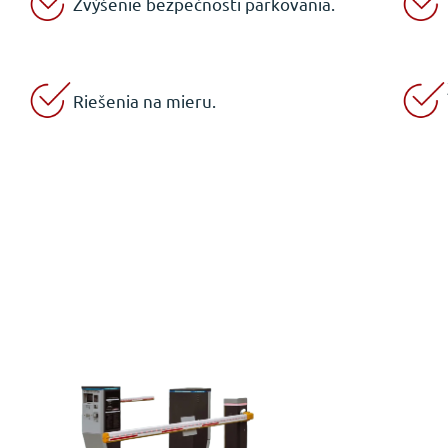
Zvýšenie bezpečnosti parkovania.
Riešenia na mieru.