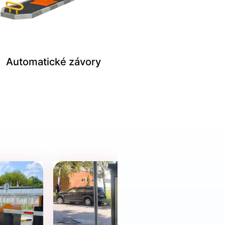
Automatické závory