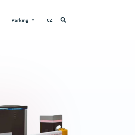
Parking
CZ