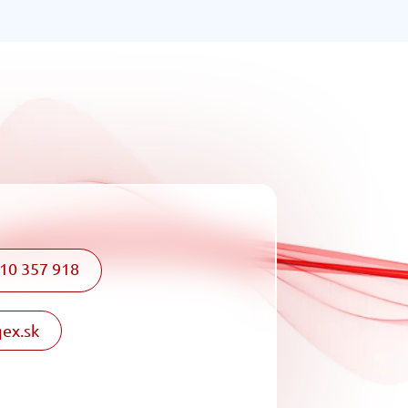
10 357 918
ex.sk