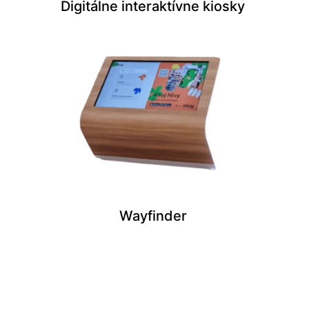
Digitálne interaktívne kiosky
Wayfinder