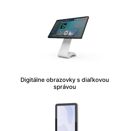
Digitálne obrazovky s diaľkovou
správou