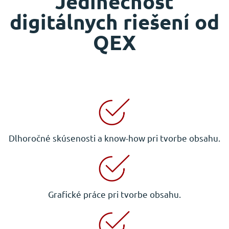
Jedinečnosť
digitálnych riešení od
QEX
Dlhoročné skúsenosti a know-how pri tvorbe obsahu.
Grafické práce pri tvorbe obsahu.