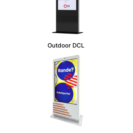
Outdoor DCL