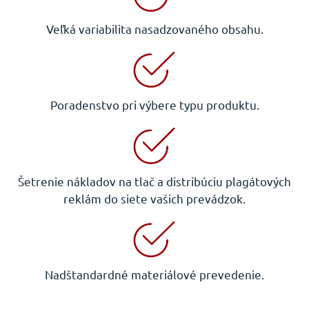
Veľká variabilita nasadzovaného obsahu.
Poradenstvo pri výbere typu produktu.
Šetrenie nákladov na tlač a distribúciu plagátových
reklám do siete vašich prevádzok.
Nadštandardné materiálové prevedenie.